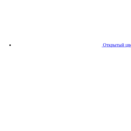
Открытый цв