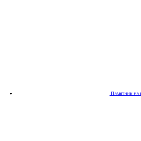
Памятник на 