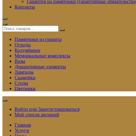
Гарантия на памятники (гарантийные обязательства
Контакты
Памятники из гранита
Ограды
Колумбарии
Мемориальные комплексы
Вазы
Декоративные элементы
Лампады
Скамейки
Столы
Цветники
Войти или Зарегистрироваться
Мой список желаний
Главная
Услуги
Цены