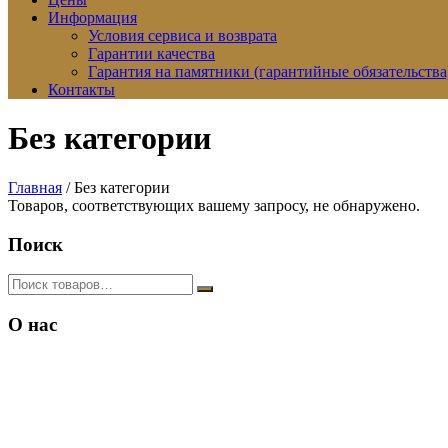
Информация
Условия сервиса и возврата
Гарантии качества
Гарантия на памятники (гарантийные обязательства
Контакты
Без категории
Главная
/ Без категории
Товаров, соответствующих вашему запросу, не обнаружено.
Поиск
О нас