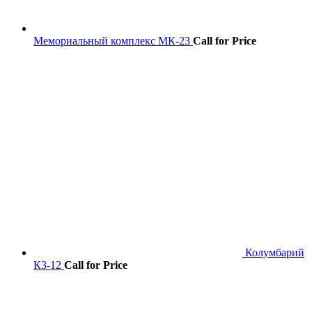
Мемориальный комплекс МК-23
Call for Price
Колумбарий
К3-12
Call for Price