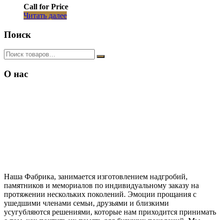
Call for Price
Читать далее
Поиск
О нас
Наша Фабрика, занимается изготовлением надгробий,
памятников и мемориалов по индивидуальному заказу на
протяжении нескольких поколений. Эмоции прощания с
ушедшими членами семьи, друзьями и близкими
усугубляются решениями, которые нам приходится принимать