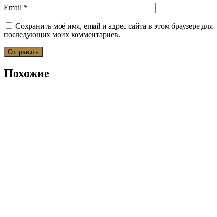
Email
*
Сохранить моё имя, email и адрес сайта в этом браузере для
последующих моих комментариев.
Похожие