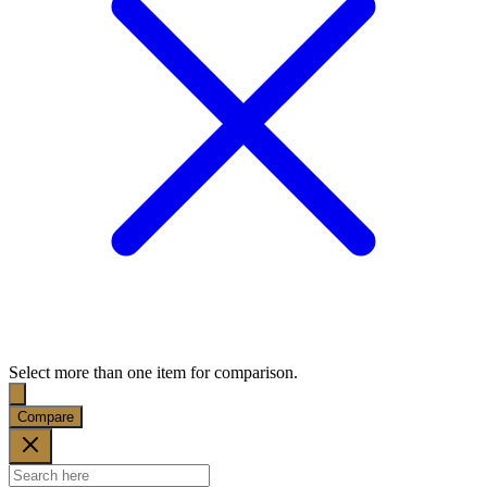
Select more than one item for comparison.
Compare