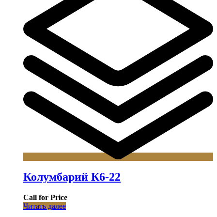
Колумбарий К6-22
Call for Price
Читать далее