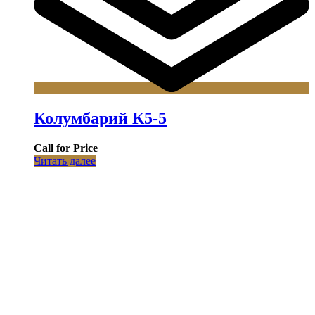
Колумбарий К5-5
Call for Price
Читать далее