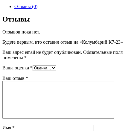
Отзывы (0)
Отзывы
Отзывов пока нет.
Будьте первым, кто оставил отзыв на «Колумбарий К7-23»
Ваш адрес email не будет опубликован.
Обязательные поля
помечены
*
Ваша оценка
*
Ваш отзыв
*
Имя
*