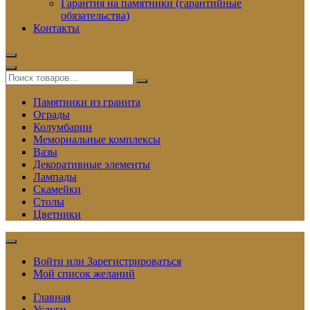
Гарантия на памятники (гарантийные
обязательства)
Контакты
Памятники из гранита
Ограды
Колумбарии
Мемориальные комплексы
Вазы
Декоративные элементы
Лампады
Скамейки
Столы
Цветники
Войти или Зарегистрироваться
Мой список желаний
Главная
Услуги