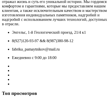
отражал жизнь и суть его уникальной истории. Мы гордимся
комфортом и гарантиями, которые мы предоставляем нашим
клиентам, а также исключительным качеством и мастерством
изготовления индивидуальных памятников, надгробий и
надгробий с использованием лучших технологий, доступных
в отрасли.
Энгельс, 1-й Геологический проезд, 21/4 к1
8(927)120-93-97 && 8(987)380-98-12
fabrika_pamaytnikov@mail.ru
Ежедневно с 9:00 до 18:00
Топ просмотров