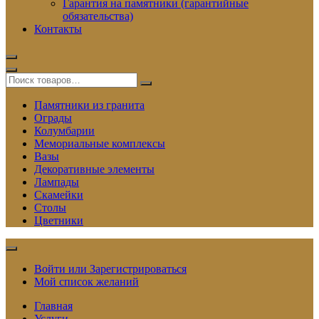
Гарантия на памятники (гарантийные
обязательства)
Контакты
Памятники из гранита
Ограды
Колумбарии
Мемориальные комплексы
Вазы
Декоративные элементы
Лампады
Скамейки
Столы
Цветники
Войти или Зарегистрироваться
Мой список желаний
Главная
Услуги