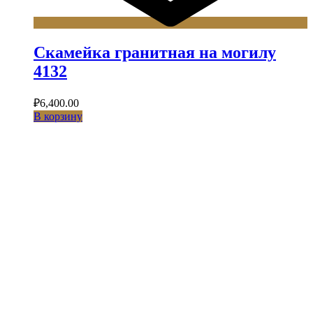
Скамейка гранитная на могилу
4132
₽
6,400.00
В корзину