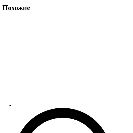
Похожие