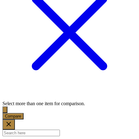
Select more than one item for comparison.
Compare