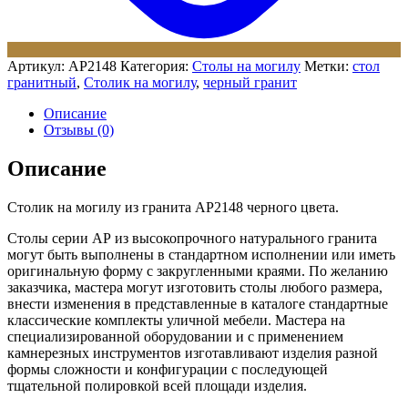
Артикул:
АР2148
Категория:
Столы на могилу
Метки:
стол
гранитный
,
Столик на могилу
,
черный гранит
Описание
Отзывы (0)
Описание
Столик на могилу из гранита АР2148 черного цвета.
Столы серии АР из высокопрочного натурального гранита
могут быть выполнены в стандартном исполнении или иметь
оригинальную форму с закругленными краями. По желанию
заказчика, мастера могут изготовить столы любого размера,
внести изменения в представленные в каталоге стандартные
классические комплекты уличной мебели. Мастера на
специализированной оборудовании и с применением
камнерезных инструментов изготавливают изделия разной
формы сложности и конфигурации с последующей
тщательной полировкой всей площади изделия.