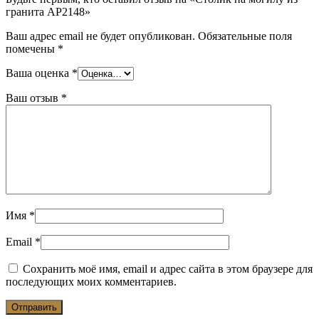
гранита АР2148»
Ваш адрес email не будет опубликован.
Обязательные поля
помечены
*
Ваша оценка
*
Ваш отзыв
*
Имя
*
Email
*
Сохранить моё имя, email и адрес сайта в этом браузере для
последующих моих комментариев.