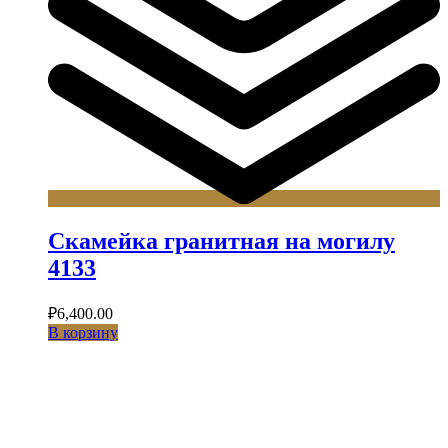
Скамейка гранитная на могилу
4133
₽
6,400.00
В корзину