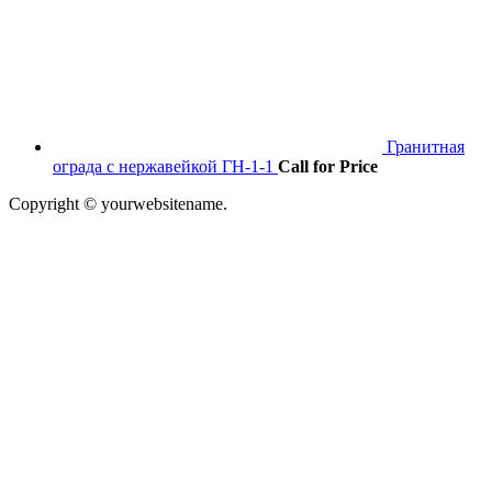
Гранитная
ограда с нержавейкой ГН-1-1
Call for Price
Copyright © yourwebsitename.