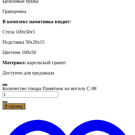
Бронзовые буквы
Гравировка
В комплект памятника входит:
Стела 100х50х5
Подставка 50х20х15
Цветник 100х50
Материал:
карельский гранит
Доступно для предзаказа
Количество товара Памятник на могилу C-98
В корзину