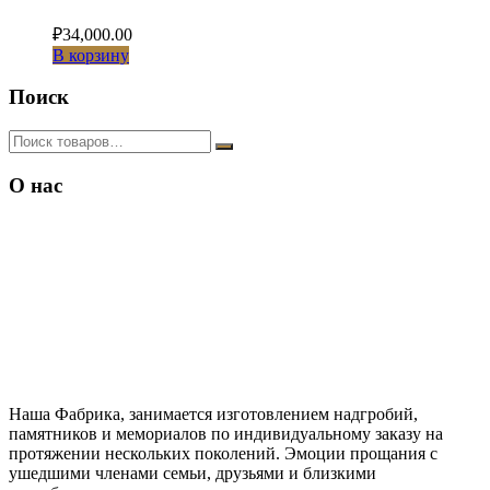
₽
34,000.00
В корзину
Поиск
О нас
Наша Фабрика, занимается изготовлением надгробий,
памятников и мемориалов по индивидуальному заказу на
протяжении нескольких поколений. Эмоции прощания с
ушедшими членами семьи, друзьями и близкими