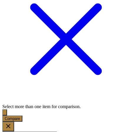
Select more than one item for comparison.
Compare