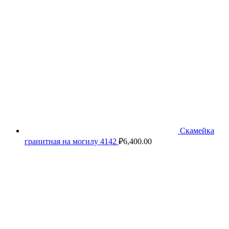
Скамейка
гранитная на могилу 4142
₽
6,400.00