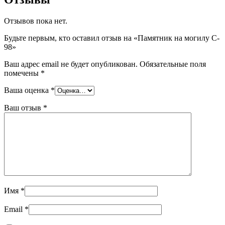
Отзывов пока нет.
Будьте первым, кто оставил отзыв на «Памятник на могилу C-
98»
Ваш адрес email не будет опубликован.
Обязательные поля
помечены
*
Ваша оценка
*
Ваш отзыв
*
Имя
*
Email
*