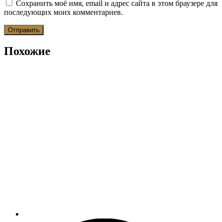
Сохранить моё имя, email и адрес сайта в этом браузере для
последующих моих комментариев.
Похожие