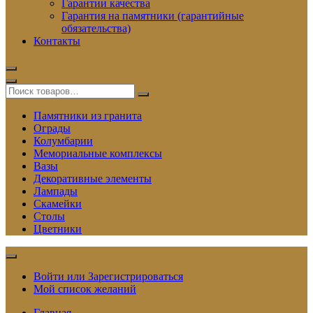
Гарантии качества
Гарантия на памятники (гарантийные
обязательства)
Контакты
Памятники из гранита
Ограды
Колумбарии
Мемориальные комплексы
Вазы
Декоративные элементы
Лампады
Скамейки
Столы
Цветники
Войти или Зарегистрироваться
Мой список желаний
Главная