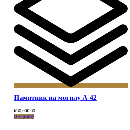
Памятник на могилу А-42
₽
30,000.00
В корзину