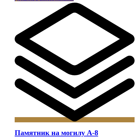
Памятник на могилу А-8