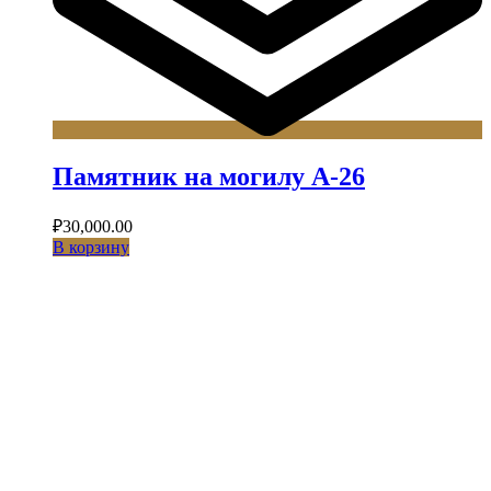
Памятник на могилу А-26
₽
30,000.00
В корзину