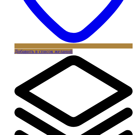
Добавить в список желаний