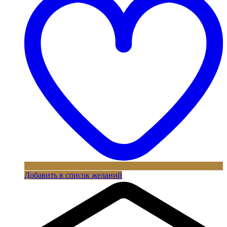
Добавить в список желаний