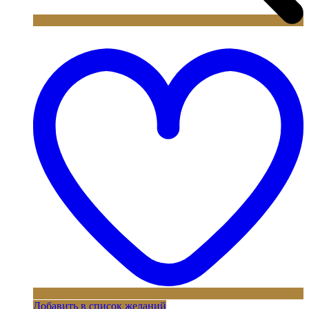
Добавить в список желаний